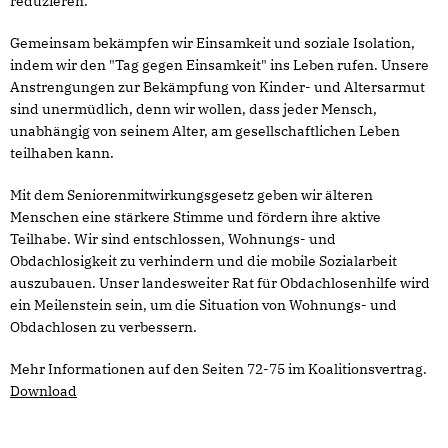
reduzieren.
Gemeinsam bekämpfen wir Einsamkeit und soziale Isolation,
indem wir den "Tag gegen Einsamkeit" ins Leben rufen. Unsere
Anstrengungen zur Bekämpfung von Kinder- und Altersarmut
sind unermüdlich, denn wir wollen, dass jeder Mensch,
unabhängig von seinem Alter, am gesellschaftlichen Leben
teilhaben kann.
Mit dem Seniorenmitwirkungsgesetz geben wir älteren
Menschen eine stärkere Stimme und fördern ihre aktive
Teilhabe. Wir sind entschlossen, Wohnungs- und
Obdachlosigkeit zu verhindern und die mobile Sozialarbeit
auszubauen. Unser landesweiter Rat für Obdachlosenhilfe wird
ein Meilenstein sein, um die Situation von Wohnungs- und
Obdachlosen zu verbessern.
Mehr Informationen auf den Seiten 72-75 im Koalitionsvertrag.
Download