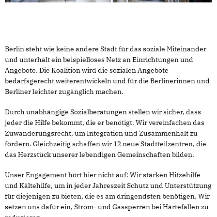
Berlin steht wie keine andere Stadt für das soziale Miteinander
und unterhält ein beispielloses Netz an Einrichtungen und
Angebote. Die Koalition wird die sozialen Angebote
bedarfsgerecht weiterentwickeln und für die Berlinerinnen und
Berliner leichter zugänglich machen.
Durch unabhängige Sozialberatungen stellen wir sicher, dass
jeder die Hilfe bekommt, die er benötigt. Wir vereinfachen das
Zuwanderungsrecht, um Integration und Zusammenhalt zu
fördern. Gleichzeitig schaffen wir 12 neue Stadtteilzentren, die
das Herzstück unserer lebendigen Gemeinschaften bilden.
Unser Engagement hört hier nicht auf: Wir stärken Hitzehilfe
und Kältehilfe, um in jeder Jahreszeit Schutz und Unterstützung
für diejenigen zu bieten, die es am dringendsten benötigen. Wir
setzen uns dafür ein, Strom- und Gassperren bei Härtefällen zu