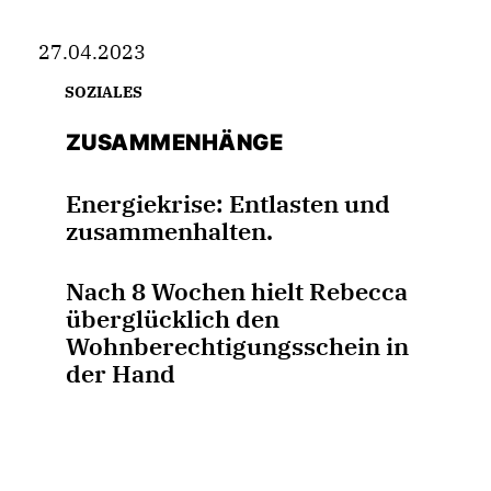
27.04.2023
SOZIALES
ZUSAMMENHÄNGE
Energiekrise: Entlasten und
zusammenhalten.
Nach 8 Wochen hielt Rebecca
überglücklich den
Wohnberechtigungsschein in
der Hand