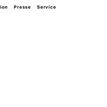
tion
Presse
Service