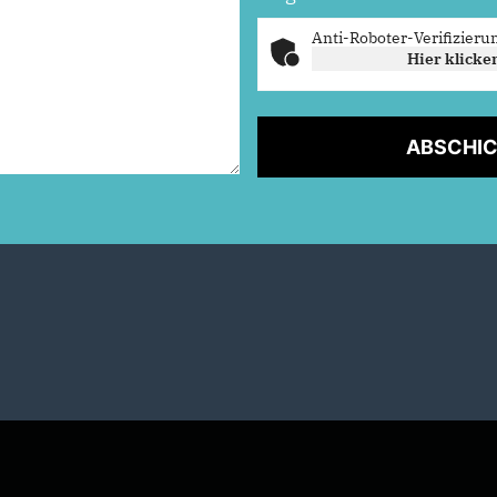
Anti-Roboter-Verifizieru
Hier klicke
ABSCHI