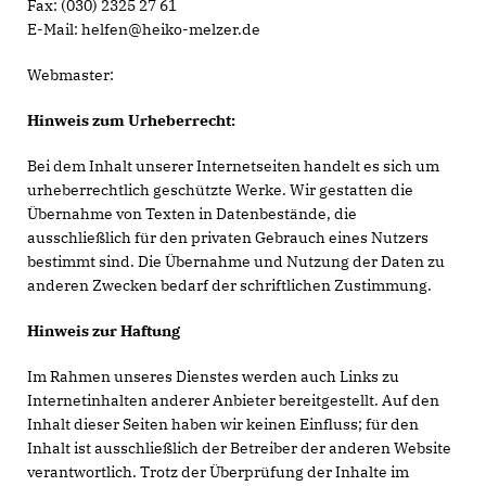
Fax: (030) 2325 27 61
E-Mail: helfen@heiko-melzer.de
Webmaster:
Hinweis zum Urheberrecht:
Bei dem Inhalt unserer Internetseiten handelt es sich um
urheberrechtlich geschützte Werke. Wir gestatten die
Übernahme von Texten in Datenbestände, die
ausschließlich für den privaten Gebrauch eines Nutzers
bestimmt sind. Die Übernahme und Nutzung der Daten zu
anderen Zwecken bedarf der schriftlichen Zustimmung.
Hinweis zur Haftung
Im Rahmen unseres Dienstes werden auch Links zu
Internetinhalten anderer Anbieter bereitgestellt. Auf den
Inhalt dieser Seiten haben wir keinen Einfluss; für den
Inhalt ist ausschließlich der Betreiber der anderen Website
verantwortlich. Trotz der Überprüfung der Inhalte im