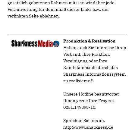
gesetzlich gebotenen Rahmen müssen wir daher jede
Verantwortung für den Inhalt dieser Links bzw. der
verlinkten Seite ablehnen.
Produktion & Realisation
Haben auch Sie Interesse Ihren
Verband, Ihre Fraktion,
Vereinigung oder Ihre
Kandidatenseite durch das
Sharkness Informationssystem
zu realisieren?
Unsere Hotline beantwortet
Ihnen gerne Ihre Fragen:
0251.149898-10.
Sprechen Sie uns an.
http://www.sharkness.de