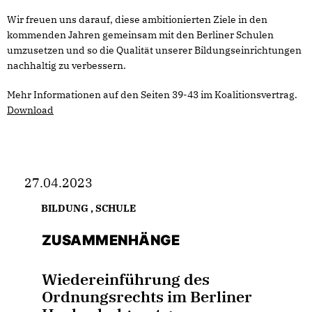
Wir freuen uns darauf, diese ambitionierten Ziele in den
kommenden Jahren gemeinsam mit den Berliner Schulen
umzusetzen und so die Qualität unserer Bildungseinrichtungen
nachhaltig zu verbessern.
Mehr Informationen auf den Seiten 39-43 im Koalitionsvertrag.
Download
27.04.2023
BILDUNG
,
SCHULE
ZUSAMMENHÄNGE
Wiedereinführung des
Ordnungsrechts im Berliner