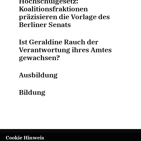
Hochschulgesetz:
Koalitionsfraktionen
präzisieren die Vorlage des
Berliner Senats
Ist Geraldine Rauch der
Verantwortung ihres Amtes
gewachsen?
Ausbildung
Bildung
Cookie Hinweis