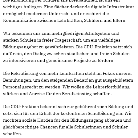
wichtiges Anliegen. Eine flächendeckende digitale Infrastruktur
ermöglicht modernen Unterricht und erleichtert die
Kommunikation zwischen Lehrkräften, Schülern und Eltern.
Wir bekennen uns zum mehrgliedrigen Schulsystem und
stärken Schulen in freier Trägerschaft, um ein vielfältiges
Bildungsangebot zu gewährleisten. Die CDU-Fraktion setzt sich
dafür ein, den Dialog zwischen staatlichen und freien Schulen
zu intensivieren und gemeinsame Projekte zu fördern.
Die Rekrutierung von mehr Lehrkräften steht im Fokus unserer
Bemühungen, um den steigenden Bedarf an gut ausgebildetem
Personal gerecht zu werden. Wir wollen die Lehrerfortbildung
stärken und Anreize für den Berufseinstieg schaffen.
Die CDU-Fraktion bekennt sich zur gebührenfreien Bildung und
setzt sich für den Erhalt der kostenfreien Schulbildung ein. Wir
möchten soziale Hürden für den Bildungszugang abbauen und
gleichberechtigte Chancen für alle Schülerinnen und Schüler
schaffen.