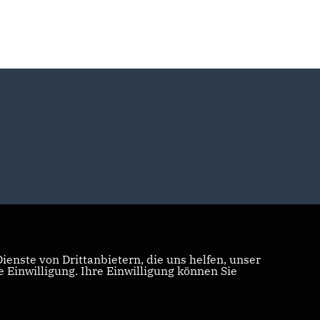
enste von Drittanbietern, die uns helfen, unser
Einwilligung. Ihre Einwilligung können Sie