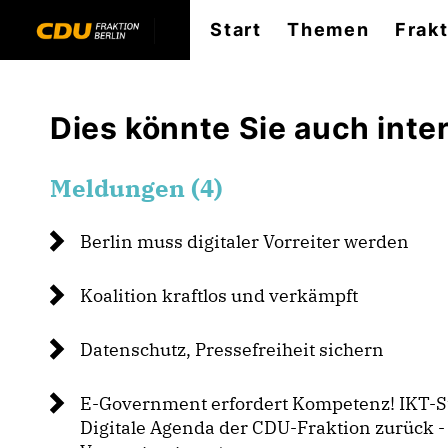
Start
Themen
Frak
Dies könnte Sie auch inter
Meldungen (4)
Berlin muss digitaler Vorreiter werden
Koalition kraftlos und verkämpft
Datenschutz, Pressefreiheit sichern
E-Government erfordert Kompetenz! IKT-St
Digitale Agenda der CDU-Fraktion zurück -