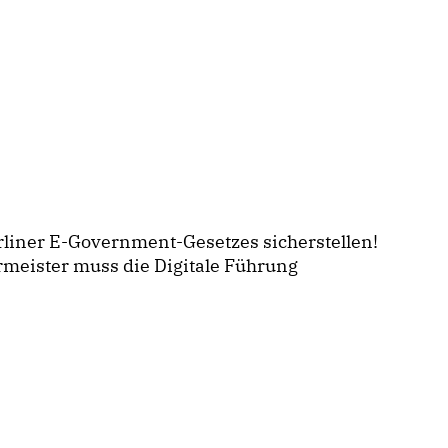
liner E-Government-Gesetzes sicherstellen!
meister muss die Digitale Führung