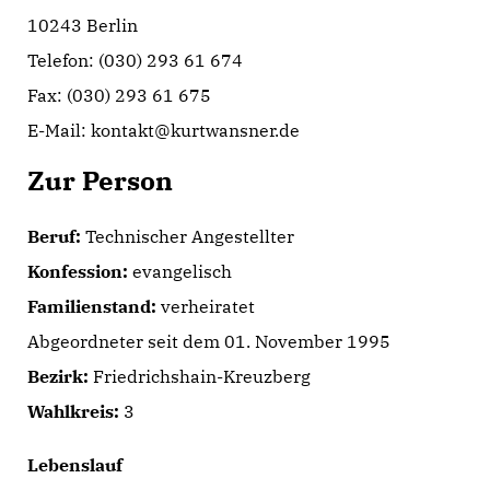
10243 Berlin
Telefon: (030) 293 61 674
Fax: (030) 293 61 675
E-Mail: kontakt@kurtwansner.de
Zur Person
Beruf:
Technischer Angestellter
Konfession:
evangelisch
Familienstand:
verheiratet
Abgeordneter seit dem 01. November 1995
Bezirk:
Friedrichshain-Kreuzberg
Wahlkreis:
3
Lebenslauf