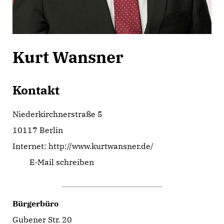
Kurt Wansner
Kontakt
Niederkirchnerstraße 5
10117 Berlin
Internet:
http://www.kurtwansner.de/
E-Mail schreiben
Bürgerbüro
Gubener Str. 20