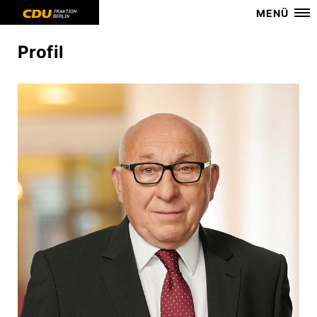
MENÜ
Profil