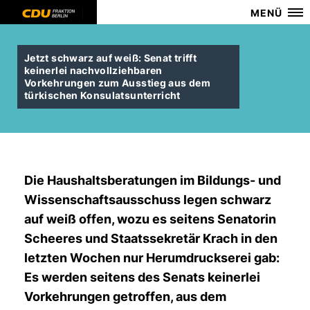
MENÜ
Jetzt schwarz auf weiß: Senat trifft
keinerlei nachvollziehbaren
Vorkehrungen zum Ausstieg aus dem
türkischen Konsulatsunterricht
Die Haushaltsberatungen im Bildungs- und
Wissenschaftsausschuss legen schwarz
auf weiß offen, wozu es seitens Senatorin
Scheeres und Staatssekretär Krach in den
letzten Wochen nur Herumdruckserei gab:
Es werden seitens des Senats keinerlei
Vorkehrungen getroffen, aus dem