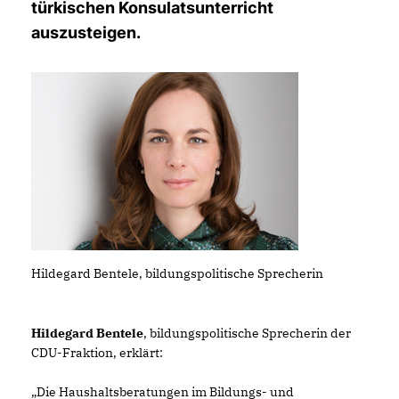
türkischen Konsulatsunterricht
auszusteigen.
Hildegard Bentele, bildungspolitische Sprecherin
Hildegard Bentele
, bildungspolitische Sprecherin der
CDU-Fraktion, erklärt:
Die Haushaltsberatungen im Bildungs- und