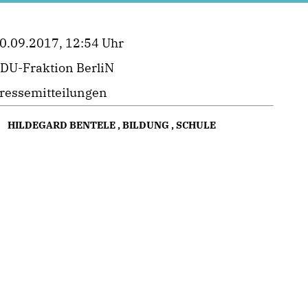
0.09.2017, 12:54 Uhr
DU-Fraktion BerliN
ressemitteilungen
HILDEGARD BENTELE
,
BILDUNG
,
SCHULE