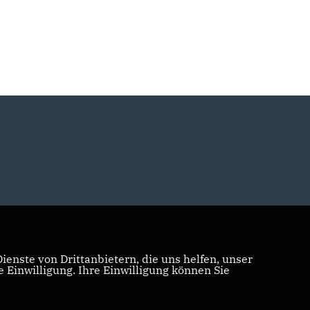
enste von Drittanbietern, die uns helfen, unser
Einwilligung. Ihre Einwilligung können Sie