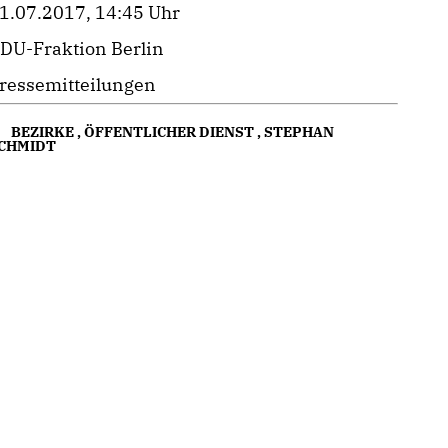
1.07.2017, 14:45 Uhr
DU-Fraktion Berlin
ressemitteilungen
BEZIRKE
,
ÖFFENTLICHER DIENST
,
STEPHAN
CHMIDT