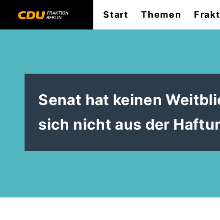
Start
Themen
Frak
Senat hat keinen Weitbli
sich nicht aus der Haftu