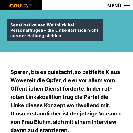
MENÜ
Senat hat keinen Weitblick bei
Personalfragen – die Linke darf sich nicht
aus der Haftung stehlen
Sparen, bis es quietscht, so betitelte Klaus
Wowereit die Opfer, die er vor allem vom
Öffentlichen Dienst forderte. In der rot-
roten Linkskoalition trug die Partei die
Linke dieses Konzept wohlwollend mit.
Umso erstaunlicher ist der jetzige Versuch
von Frau Bluhm, sich mit einem Interview
davon zu distanzieren.