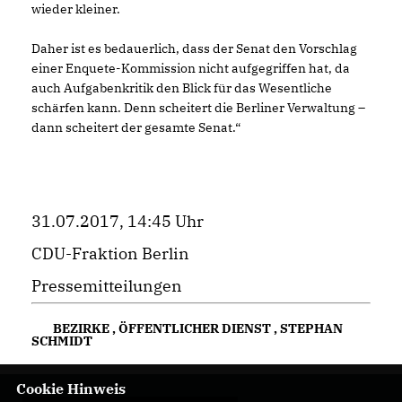
wieder kleiner.
Daher ist es bedauerlich, dass der Senat den Vorschlag
einer Enquete-Kommission nicht aufgegriffen hat, da
auch Aufgabenkritik den Blick für das Wesentliche
schärfen kann. Denn scheitert die Berliner Verwaltung –
dann scheitert der gesamte Senat.“
31.07.2017, 14:45 Uhr
CDU-Fraktion Berlin
Pressemitteilungen
BEZIRKE
,
ÖFFENTLICHER DIENST
,
STEPHAN
SCHMIDT
Cookie Hinweis