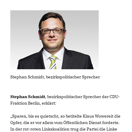
Stephan Schmidt, bezirkspolitischer Sprecher
Stephan Schmidt
, bezirkspolitischer Sprecher der CDU-
Fraktion Berlin, erklärt:
Sparen, bis es quietscht, so betitelte Klaus Wowereit die
Opfer, die er vor allem vom Öffentlichen Dienst forderte.
In der rot-roten Linkskoalition trug die Partei die Linke