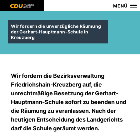
MENÜ
Wir fordern die unverzügliche Räumung
der Gerhart-Hauptmann-Schule in
Kreuzberg
Wir fordern die Bezirksverwaltung
Friedrichshain-Kreuzberg auf, die
unrechtmäßige Besetzung der Gerhart-
Hauptmann-Schule sofort zu beenden und
die Räumung zu veranlassen. Nach der
heutigen Entscheidung des Landgerichts
darf die Schule geräumt werden.