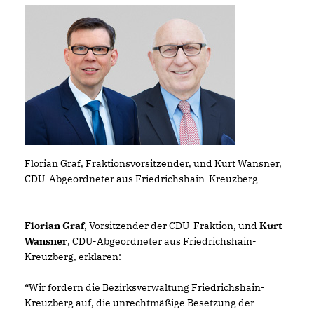
Florian Graf, Fraktionsvorsitzender, und Kurt Wansner,
CDU-Abgeordneter aus Friedrichshain-Kreuzberg
Florian Graf
, Vorsitzender der CDU-Fraktion, und
Kurt
Wansner
, CDU-Abgeordneter aus Friedrichshain-
Kreuzberg, erklären:
“Wir fordern die Bezirksverwaltung Friedrichshain-
Kreuzberg auf, die unrechtmäßige Besetzung der