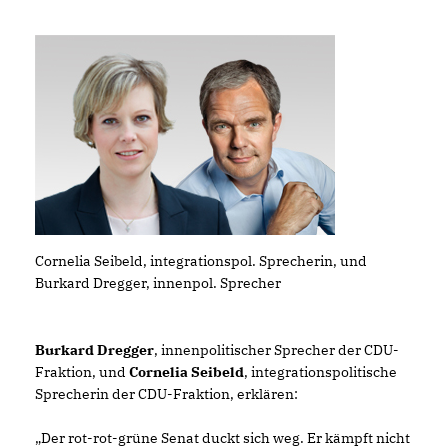
Cornelia Seibeld, integrationspol. Sprecherin, und
Burkard Dregger, innenpol. Sprecher
Burkard Dregger
, innenpolitischer Sprecher der CDU-
Fraktion, und
Cornelia Seibeld
, integrationspolitische
Sprecherin der CDU-Fraktion, erklären:
Der rot-rot-grüne Senat duckt sich weg. Er kämpft nicht