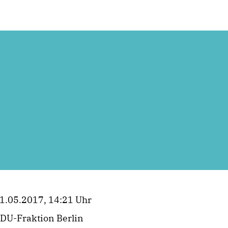
1.05.2017, 14:21 Uhr
DU-Fraktion Berlin