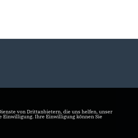
enste von Drittanbietern, die uns helfen, unser
Einwilligung. Ihre Einwilligung können Sie