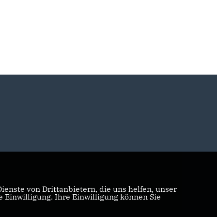
enste von Drittanbietern, die uns helfen, unser
Einwilligung. Ihre Einwilligung können Sie