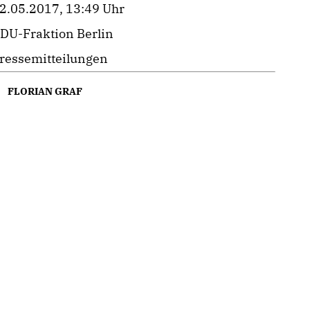
2.05.2017, 13:49 Uhr
DU-Fraktion Berlin
ressemitteilungen
FLORIAN GRAF