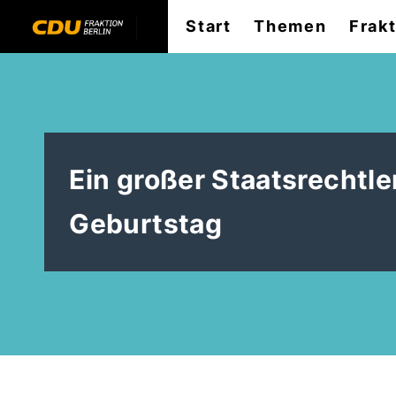
Start
Themen
Frak
Ein großer Staatsrechtler
Geburtstag