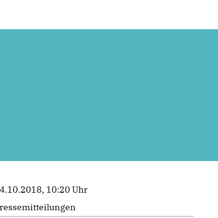
4.10.2018, 10:20 Uhr
ressemitteilungen