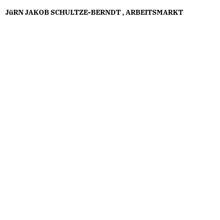
JüRN JAKOB SCHULTZE-BERNDT
,
ARBEITSMARKT