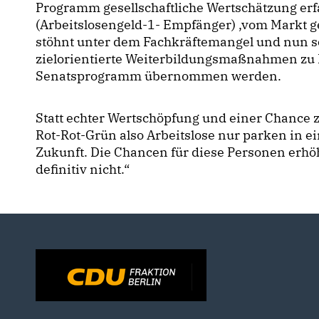
Programm gesellschaftliche Wertschätzung erf
(Arbeitslosengeld-1- Empfänger) ‚vom Markt 
stöhnt unter dem Fachkräftemangel und nun so
zielorientierte Weiterbildungsmaßnahmen zu 
Senatsprogramm übernommen werden.
Statt echter Wertschöpfung und einer Chance z
Rot-Rot-Grün also Arbeitslose nur parken in
Zukunft. Die Chancen für diese Personen erhö
definitiv nicht.“