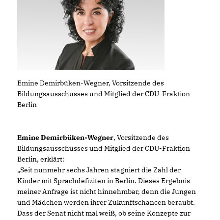
Emine Demirbüken-Wegner, Vorsitzende des
Bildungsausschusses und Mitglied der CDU-Fraktion
Berlin
Emine Demirbüken-Wegner
, Vorsitzende des
Bildungsausschusses und Mitglied der CDU-Fraktion
Berlin, erklärt:
Seit nunmehr sechs Jahren stagniert die Zahl der
Kinder mit Sprachdefiziten in Berlin. Dieses Ergebnis
meiner Anfrage ist nicht hinnehmbar, denn die Jungen
und Mädchen werden ihrer Zukunftschancen beraubt.
Dass der Senat nicht mal weiß, ob seine Konzepte zur