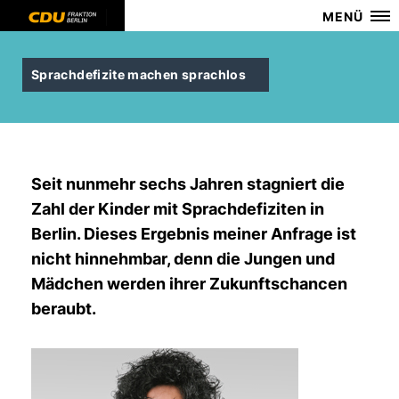
MENÜ
Sprachdefizite machen sprachlos
Seit nunmehr sechs Jahren stagniert die
Zahl der Kinder mit Sprachdefiziten in
Berlin. Dieses Ergebnis meiner Anfrage ist
nicht hinnehmbar, denn die Jungen und
Mädchen werden ihrer Zukunftschancen
beraubt.