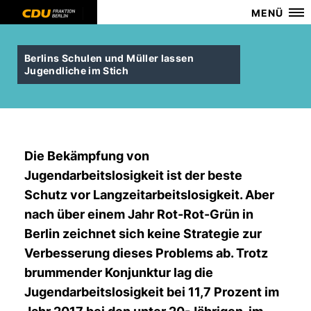
MENÜ
Berlins Schulen und Müller lassen
Jugendliche im Stich
Die Bekämpfung von
Jugendarbeitslosigkeit ist der beste
Schutz vor Langzeitarbeitslosigkeit. Aber
nach über einem Jahr Rot-Rot-Grün in
Berlin zeichnet sich keine Strategie zur
Verbesserung dieses Problems ab. Trotz
brummender Konjunktur lag die
Jugendarbeitslosigkeit bei 11,7 Prozent im