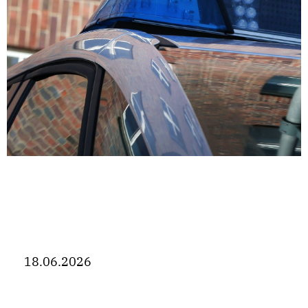
18.06.2026