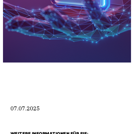
07.07.2025
WEITERE INFORMATIONEN FÜR SIE: