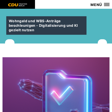
MENÜ
Wohngeld und WBS-Anträge
beschleunigen - Digitalisierung und KI
gezielt nutzen