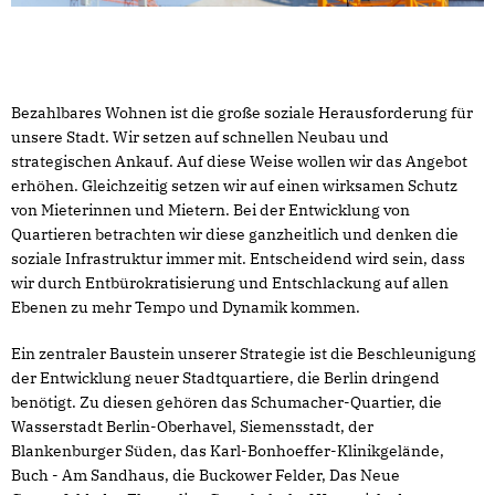
Bezahlbares Wohnen ist die große soziale Herausforderung für
unsere Stadt. Wir setzen auf schnellen Neubau und
strategischen Ankauf. Auf diese Weise wollen wir das Angebot
erhöhen. Gleichzeitig setzen wir auf einen wirksamen Schutz
von Mieterinnen und Mietern. Bei der Entwicklung von
Quartieren betrachten wir diese ganzheitlich und denken die
soziale Infrastruktur immer mit. Entscheidend wird sein, dass
wir durch Entbürokratisierung und Entschlackung auf allen
Ebenen zu mehr Tempo und Dynamik kommen.
Ein zentraler Baustein unserer Strategie ist die Beschleunigung
der Entwicklung neuer Stadtquartiere, die Berlin dringend
benötigt. Zu diesen gehören das Schumacher-Quartier, die
Wasserstadt Berlin-Oberhavel, Siemensstadt, der
Blankenburger Süden, das Karl-Bonhoeffer-Klinikgelände,
Buch - Am Sandhaus, die Buckower Felder, Das Neue