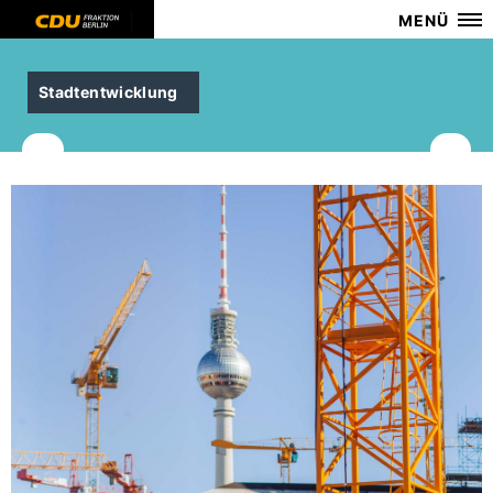
MENÜ
Stadtentwicklung