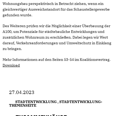
Wohnungsbau perspektivisch in Betracht ziehen, wenn ein
gleichwertiger Ausweichstandort für das Schaustellergewerbe
gefunden wurde.
Des Weiteren prüfen wir die Möglichkeit einer Überbauung der
A100, um Potenziale für städtebauliche Entwicklungen und
zusätzlichen Wohnraum zu erschließen. Dabei legen wir Wert
darauf, Verkehrsanforderungen und Umweltschutz in Einklang
zu bringen.
Mehr Informationen auf den Seiten 53-54 im Koalitionsvertrag.
Download
27.04.2023
STADTENTWICKLUNG
,
STADTENTWICKLUNG-
THEMENSEITE