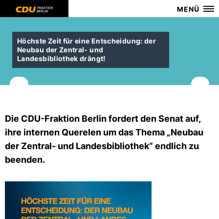
MENÜ
Höchste Zeit für eine Entscheidung: der
Neubau der Zentral- und
Landesbibliothek drängt!
Die CDU-Fraktion Berlin fordert den Senat auf,
ihre internen Querelen um das Thema „Neubau
der Zentral- und Landesbibliothek“ endlich zu
beenden.