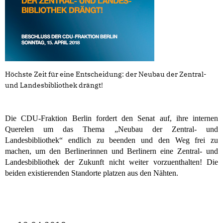
Höchste Zeit für eine Entscheidung: der Neubau der Zentral-
und Landesbibliothek drängt!
Die CDU-Fraktion Berlin fordert den Senat auf, ihre internen
Querelen um das Thema „Neubau der Zentral- und
Landesbibliothek“ endlich zu beenden und den Weg frei zu
machen, um den Berlinerinnen und Berlinern eine Zentral- und
Landesbibliothek der Zukunft nicht weiter vorzuenthalten! Die
beiden existierenden Standorte platzen aus den Nähten.