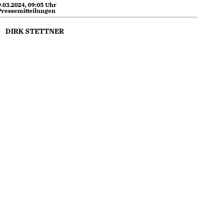
.03.2024, 09:05 Uhr
Pressemitteilungen
DIRK STETTNER