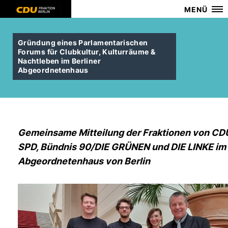
MENÜ
Gründung eines Parlamentarischen
Forums für Clubkultur, Kulturräume &
Nachtleben im Berliner
Abgeordnetenhaus
Gemeinsame Mitteilung der Fraktionen von CD
SPD, Bündnis 90/DIE GRÜNEN und DIE LINKE im
Abgeordnetenhaus von Berlin