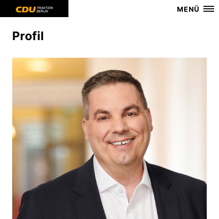
MENÜ
Profil