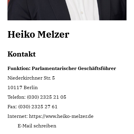
Heiko Melzer
Kontakt
Funktion: Parlamentarischer Geschäftsführer
Niederkirchner Str. 5
10117 Berlin
Telefon: (030) 2325 21 05
Fax: (030) 2325 27 61
Internet:
https://www.heiko-melzer.de
E-Mail schreiben