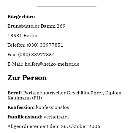
Bürgerbüro
Brunsbütteler Damm 269
13581 Berlin
Telefon: (030) 33977851
Fax: (030) 33977854
E-Mail: helfen@heiko-melzer.de
Zur Person
Beruf:
Parlamentarischer Geschäftsführer, Diplom-
Kaufmann (FH)
Konfession:
konfessionslos
Familienstand:
verheiratet
Abgeordneter seit dem 26. Oktober 2006