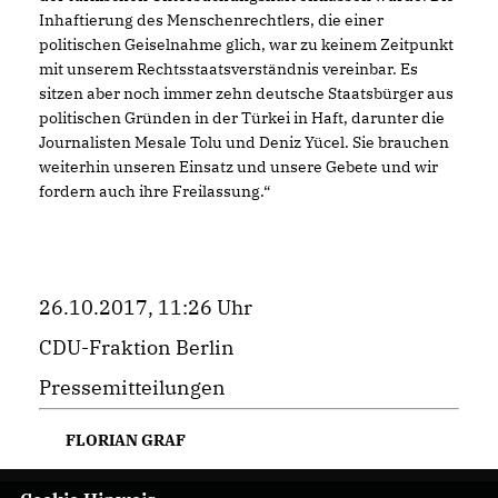
Inhaftierung des Menschenrechtlers, die einer
politischen Geiselnahme glich, war zu keinem Zeitpunkt
mit unserem Rechtsstaatsverständnis vereinbar. Es
sitzen aber noch immer zehn deutsche Staatsbürger aus
politischen Gründen in der Türkei in Haft, darunter die
Journalisten Mesale Tolu und Deniz Yücel. Sie brauchen
weiterhin unseren Einsatz und unsere Gebete und wir
fordern auch ihre Freilassung.“
26.10.2017, 11:26 Uhr
CDU-Fraktion Berlin
Pressemitteilungen
FLORIAN GRAF