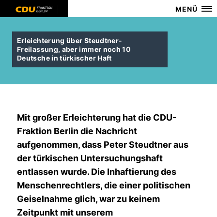
MENÜ
Erleichterung über Steudtner-
Freilassung, aber immer noch 10
Deutsche in türkischer Haft
Mit großer Erleichterung hat die CDU-
Fraktion Berlin die Nachricht
aufgenommen, dass Peter Steudtner aus
der türkischen Untersuchungshaft
entlassen wurde. Die Inhaftierung des
Menschenrechtlers, die einer politischen
Geiselnahme glich, war zu keinem
Zeitpunkt mit unserem