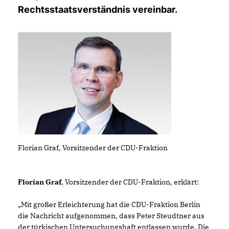
Rechtsstaatsverständnis vereinbar.
Florian Graf, Vorsitzender der CDU-Fraktion
Florian Graf
, Vorsitzender der CDU-Fraktion, erklärt:
Mit großer Erleichterung hat die CDU-Fraktion Berlin
die Nachricht aufgenommen, dass Peter Steudtner aus
der türkischen Untersuchungshaft entlassen wurde. Die