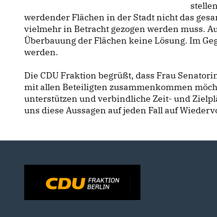
stelle
werdender Flächen in der Stadt nicht das ge
vielmehr in Betracht gezogen werden muss. Au
Überbauung der Flächen keine Lösung. Im Geg
werden.
Die CDU Fraktion begrüßt, dass Frau Senator
mit allen Beteiligten zusammenkommen möch
unterstützen und verbindliche Zeit- und Zielp
uns diese Aussagen auf jeden Fall auf Wiedervo