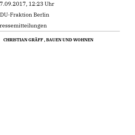
7.09.2017, 12:23 Uhr
DU-Fraktion Berlin
ressemitteilungen
CHRISTIAN GRÄFF
,
BAUEN UND WOHNEN