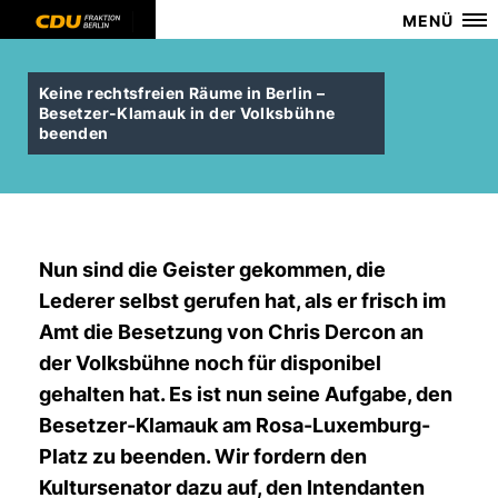
MENÜ
Keine rechtsfreien Räume in Berlin –
Besetzer-Klamauk in der Volksbühne
beenden
Nun sind die Geister gekommen, die
Lederer selbst gerufen hat, als er frisch im
Amt die Besetzung von Chris Dercon an
der Volksbühne noch für disponibel
gehalten hat. Es ist nun seine Aufgabe, den
Besetzer-Klamauk am Rosa-Luxemburg-
Platz zu beenden. Wir fordern den
Kultursenator dazu auf, den Intendanten