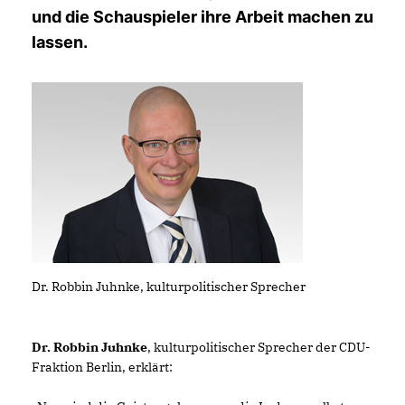
und die Schauspieler ihre Arbeit machen zu
lassen.
Dr. Robbin Juhnke, kulturpolitischer Sprecher
Dr. Robbin Juhnke
, kulturpolitischer Sprecher der CDU-
Fraktion Berlin, erklärt: