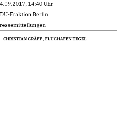
4.09.2017, 14:40 Uhr
DU-Fraktion Berlin
ressemitteilungen
CHRISTIAN GRÄFF
,
FLUGHAFEN TEGEL