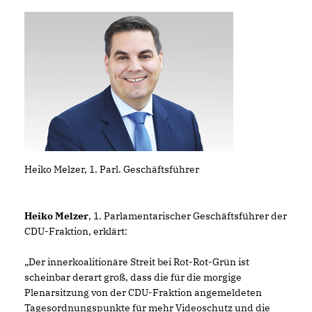
Heiko Melzer, 1. Parl. Geschäftsführer
Heiko Melzer
, 1. Parlamentarischer Geschäftsführer der
CDU-Fraktion, erklärt:
Der innerkoalitionäre Streit bei Rot-Rot-Grün ist
scheinbar derart groß, dass die für die morgige
Plenarsitzung von der CDU-Fraktion angemeldeten
Tagesordnungspunkte für mehr Videoschutz und die