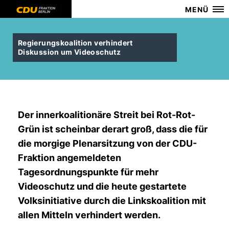
MENÜ
Regierungskoalition verhindert
Diskussion um Videoschutz
Der innerkoalitionäre Streit bei Rot-Rot-
Grün ist scheinbar derart groß, dass die für
die morgige Plenarsitzung von der CDU-
Fraktion angemeldeten
Tagesordnungspunkte für mehr
Videoschutz und die heute gestartete
Volksinitiative durch die Linkskoalition mit
allen Mitteln verhindert werden.