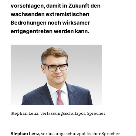
vorschlagen, damit in Zukunft den
wachsenden extremistischen
Bedrohungen noch wirksamer
entgegentreten werden kann.
Stephan Lenz, verfassungsschutzpol. Sprecher
Stephan Lenz
, verfassungsschutzpolitischer Sprecher