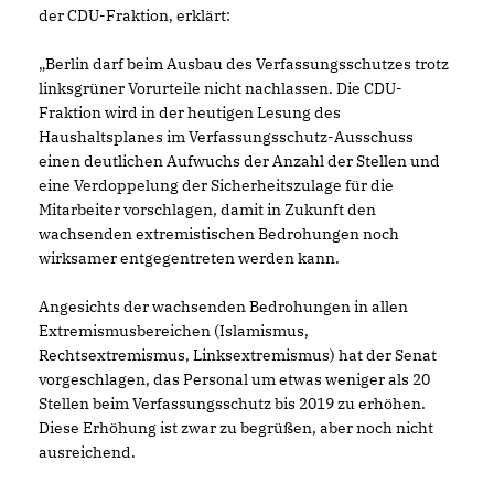
der CDU-Fraktion, erklärt:
Berlin darf beim Ausbau des Verfassungsschutzes trotz
linksgrüner Vorurteile nicht nachlassen. Die CDU-
Fraktion wird in der heutigen Lesung des
Haushaltsplanes im Verfassungsschutz-Ausschuss
einen deutlichen Aufwuchs der Anzahl der Stellen und
eine Verdoppelung der Sicherheitszulage für die
Mitarbeiter vorschlagen, damit in Zukunft den
wachsenden extremistischen Bedrohungen noch
wirksamer entgegentreten werden kann.
Angesichts der wachsenden Bedrohungen in allen
Extremismusbereichen (Islamismus,
Rechtsextremismus, Linksextremismus) hat der Senat
vorgeschlagen, das Personal um etwas weniger als 20
Stellen beim Verfassungsschutz bis 2019 zu erhöhen.
Diese Erhöhung ist zwar zu begrüßen, aber noch nicht
ausreichend.