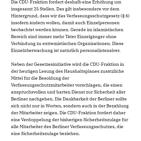
Die CDU-Fraktion fordert deshalb eine Erhöhung um
insgesamt 25 Stellen. Das gilt insbesondere vor dem
Hintergrund, dass wir das Verfassungsschutzgesetz (§ 6)
insofern ändern wollen, damit auch Einzelpersonen
beobachtet werden können. Gerade im islamistischen
Bereich sind immer mehr Täter Einzelgänger ohne
Verbindung zu extremistischen Organisationen. Diese
Einzelüberwachung ist natürlich personalintensiver.
Neben der Gesetzesinitiative wird die CDU-Fraktion in
der heutigen Lesung des Haushaltsplanes zusätzliche
Mittel für die Besoldung der
Verfassungsschutzmitarbeiter vorschlagen, die einen
anspruchsvollen und harten Dienst zur Sicherheit aller
Berliner nachgehen. Die Dankbarkeit der Berliner sollte
sich nicht nur in Worten, sondern auch in der Bezahlung
der Mitarbeiter zeigen. Die CDU-Fraktion fordert daher
eine Verdoppelung der bisherigen Sicherheitszulage für
alle Mitarbeiter des Berliner Verfassungsschutzes, die
eine Sicherheitszulage beziehen.