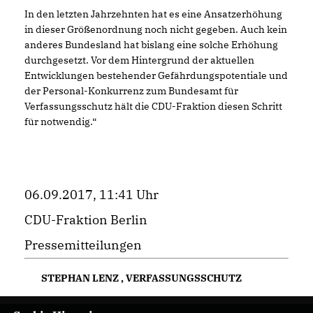
In den letzten Jahrzehnten hat es eine Ansatzerhöhung
in dieser Größenordnung noch nicht gegeben. Auch kein
anderes Bundesland hat bislang eine solche Erhöhung
durchgesetzt. Vor dem Hintergrund der aktuellen
Entwicklungen bestehender Gefährdungspotentiale und
der Personal-Konkurrenz zum Bundesamt für
Verfassungsschutz hält die CDU-Fraktion diesen Schritt
für notwendig.“
06.09.2017, 11:41 Uhr
CDU-Fraktion Berlin
Pressemitteilungen
STEPHAN LENZ
,
VERFASSUNGSSCHUTZ