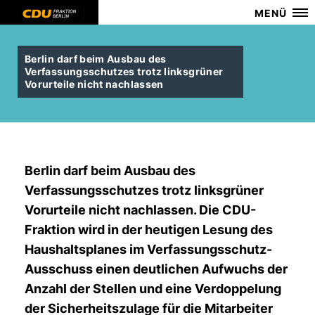
MENÜ
Berlin darf beim Ausbau des
Verfassungsschutzes trotz linksgrüner
Vorurteile nicht nachlassen
Berlin darf beim Ausbau des
Verfassungsschutzes trotz linksgrüner
Vorurteile nicht nachlassen. Die CDU-
Fraktion wird in der heutigen Lesung des
Haushaltsplanes im Verfassungsschutz-
Ausschuss einen deutlichen Aufwuchs der
Anzahl der Stellen und eine Verdoppelung
der Sicherheitszulage für die Mitarbeiter