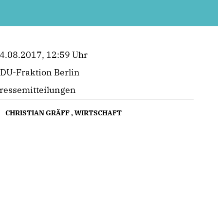
4.08.2017, 12:59 Uhr
DU-Fraktion Berlin
ressemitteilungen
CHRISTIAN GRÄFF
,
WIRTSCHAFT