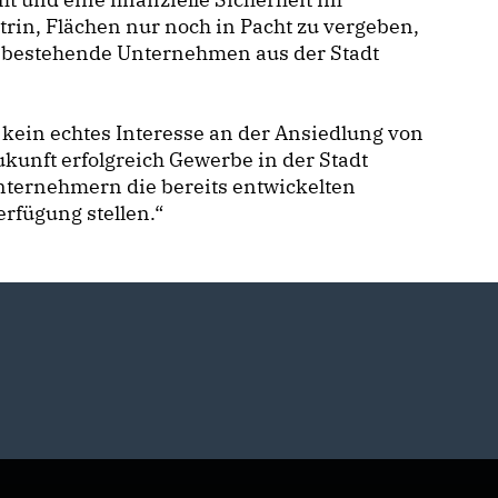
trin, Flächen nur noch in Pacht zu vergeben,
 bestehende Unternehmen aus der Stadt
r kein echtes Interesse an der Ansiedlung von
kunft erfolgreich Gewerbe in der Stadt
nternehmern die bereits entwickelten
rfügung stellen.“