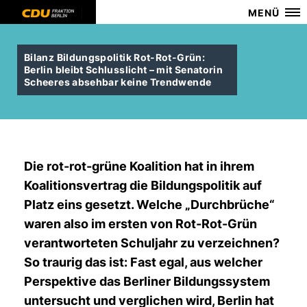
MENÜ
Bilanz Bildungspolitik Rot-Rot-Grün:
Berlin bleibt Schlusslicht – mit Senatorin
Scheeres absehbar keine Trendwende
Die rot-rot-grüne Koalition hat in ihrem
Koalitionsvertrag die Bildungspolitik auf
Platz eins gesetzt. Welche „Durchbrüche“
waren also im ersten von Rot-Rot-Grün
verantworteten Schuljahr zu verzeichnen?
So traurig das ist: Fast egal, aus welcher
Perspektive das Berliner Bildungssystem
untersucht und verglichen wird, Berlin hat