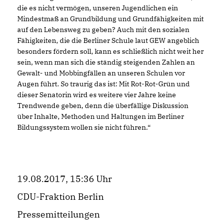
die es nicht vermögen, unseren Jugendlichen ein
Mindestmaß an Grundbildung und Grundfähigkeiten mit
auf den Lebensweg zu geben? Auch mit den sozialen
Fähigkeiten, die die Berliner Schule laut GEW angeblich
besonders fördern soll, kann es schließlich nicht weit her
sein, wenn man sich die ständig steigenden Zahlen an
Gewalt- und Mobbingfällen an unseren Schulen vor
Augen führt. So traurig das ist: Mit Rot-Rot-Grün und
dieser Senatorin wird es weitere vier Jahre keine
Trendwende geben, denn die überfällige Diskussion
über Inhalte, Methoden und Haltungen im Berliner
Bildungssystem wollen sie nicht führen.“
19.08.2017, 15:36 Uhr
CDU-Fraktion Berlin
Pressemitteilungen