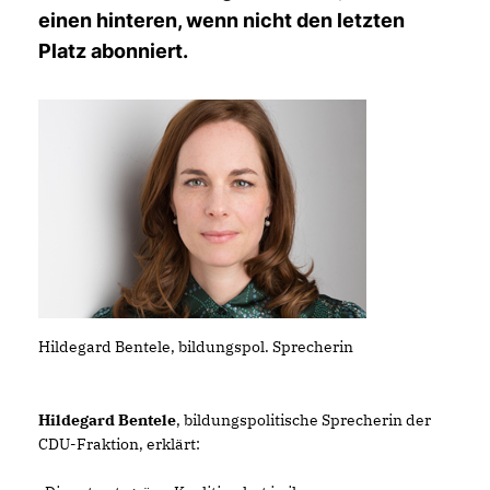
einen hinteren, wenn nicht den letzten
Platz abonniert.
Hildegard Bentele, bildungspol. Sprecherin
Hildegard Bentele
, bildungspolitische Sprecherin der
CDU-Fraktion, erklärt: