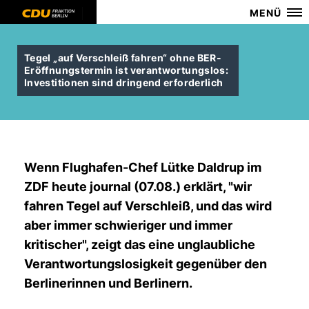
MENÜ
Tegel „auf Verschleiß fahren“ ohne BER-
Eröffnungstermin ist verantwortungslos:
Investitionen sind dringend erforderlich
Wenn Flughafen-Chef Lütke Daldrup im
ZDF heute journal (07.08.) erklärt, "wir
fahren Tegel auf Verschleiß, und das wird
aber immer schwieriger und immer
kritischer", zeigt das eine unglaubliche
Verantwortungslosigkeit gegenüber den
Berlinerinnen und Berlinern.