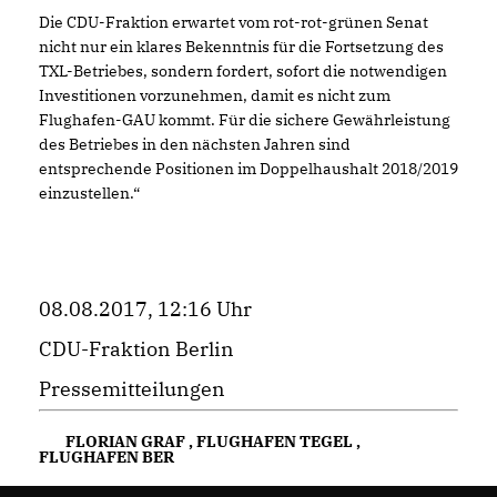
Die CDU-Fraktion erwartet vom rot-rot-grünen Senat
nicht nur ein klares Bekenntnis für die Fortsetzung des
TXL-Betriebes, sondern fordert, sofort die notwendigen
Investitionen vorzunehmen, damit es nicht zum
Flughafen-GAU kommt. Für die sichere Gewährleistung
des Betriebes in den nächsten Jahren sind
entsprechende Positionen im Doppelhaushalt 2018/2019
einzustellen.“
08.08.2017, 12:16 Uhr
CDU-Fraktion Berlin
Pressemitteilungen
FLORIAN GRAF
,
FLUGHAFEN TEGEL
,
FLUGHAFEN BER