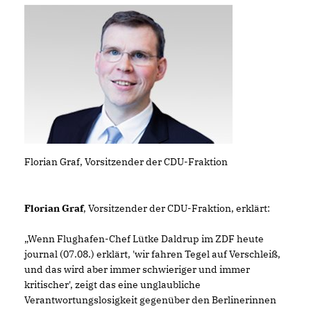
Florian Graf, Vorsitzender der CDU-Fraktion
Florian Graf
, Vorsitzender der CDU-Fraktion, erklärt:
Wenn Flughafen-Chef Lütke Daldrup im ZDF heute
journal (07.08.) erklärt, 'wir fahren Tegel auf Verschleiß,
und das wird aber immer schwieriger und immer
kritischer', zeigt das eine unglaubliche
Verantwortungslosigkeit gegenüber den Berlinerinnen