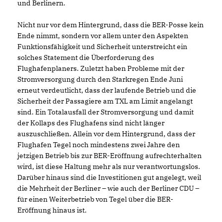
und Berlinern.
Nicht nur vor dem Hintergrund, dass die BER-Posse kein
Ende nimmt, sondern vor allem unter den Aspekten
Funktionsfähigkeit und Sicherheit unterstreicht ein
solches Statement die Überforderung des
Flughafenplaners. Zuletzt haben Probleme mit der
Stromversorgung durch den Starkregen Ende Juni
erneut verdeutlicht, dass der laufende Betrieb und die
Sicherheit der Passagiere am TXL am Limit angelangt
sind. Ein Totalausfall der Stromversorgung und damit
der Kollaps des Flughafens sind nicht länger
auszuschließen. Allein vor dem Hintergrund, dass der
Flughafen Tegel noch mindestens zwei Jahre den
jetzigen Betrieb bis zur BER-Eröffnung aufrechterhalten
wird, ist diese Haltung mehr als nur verantwortungslos.
Darüber hinaus sind die Investitionen gut angelegt, weil
die Mehrheit der Berliner – wie auch der Berliner CDU –
für einen Weiterbetrieb von Tegel über die BER-
Eröffnung hinaus ist.