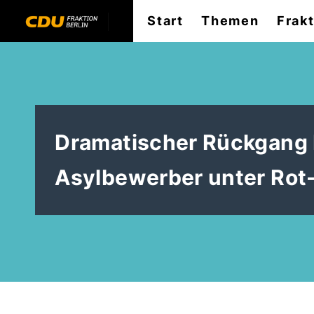
Start
Themen
Frak
Dramatischer Rückgang 
Asylbewerber unter Rot