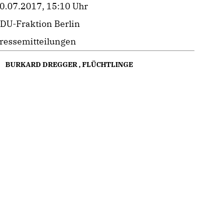
0.07.2017, 15:10 Uhr
DU-Fraktion Berlin
ressemitteilungen
BURKARD DREGGER
,
FLÜCHTLINGE