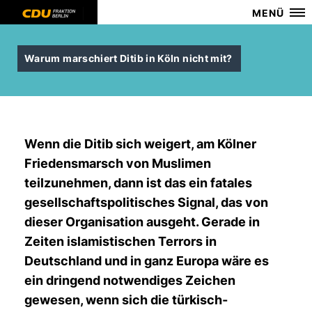
MENÜ
Warum marschiert Ditib in Köln nicht mit?
Wenn die Ditib sich weigert, am Kölner
Friedensmarsch von Muslimen
teilzunehmen, dann ist das ein fatales
gesellschaftspolitisches Signal, das von
dieser Organisation ausgeht. Gerade in
Zeiten islamistischen Terrors in
Deutschland und in ganz Europa wäre es
ein dringend notwendiges Zeichen
gewesen, wenn sich die türkisch-