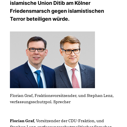
islamische Union Ditib am Kölner
Friedensmarsch gegen islamistischen
Terror beteiligen würde.
Florian Graf, Fraktionsvorsitzender, und Stephan Lenz,
verfassungsschutzpol. Sprecher
Florian Graf
, Vorsitzender der CDU-Fraktion, und