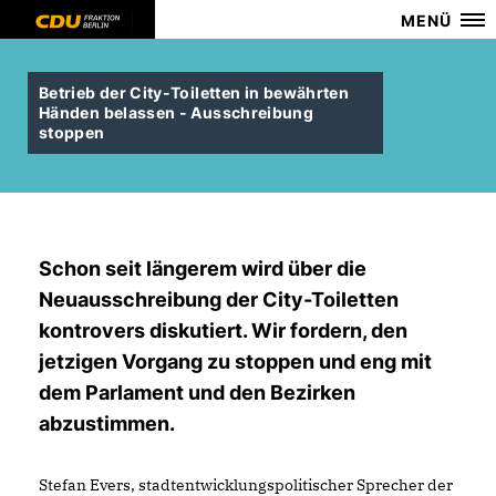
MENÜ
Betrieb der City-Toiletten in bewährten
Händen belassen - Ausschreibung
stoppen
Schon seit längerem wird über die
Neuausschreibung der City-Toiletten
kontrovers diskutiert. Wir fordern, den
jetzigen Vorgang zu stoppen und eng mit
dem Parlament und den Bezirken
abzustimmen.
Stefan Evers, stadtentwicklungspolitischer Sprecher der