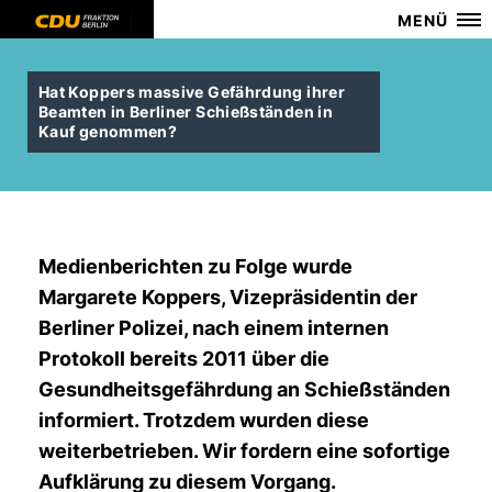
MENÜ
Hat Koppers massive Gefährdung ihrer
Beamten in Berliner Schießständen in
Kauf genommen?
Medienberichten zu Folge wurde
Margarete Koppers, Vizepräsidentin der
Berliner Polizei, nach einem internen
Protokoll bereits 2011 über die
Gesundheitsgefährdung an Schießständen
informiert. Trotzdem wurden diese
weiterbetrieben. Wir fordern eine sofortige
Aufklärung zu diesem Vorgang.