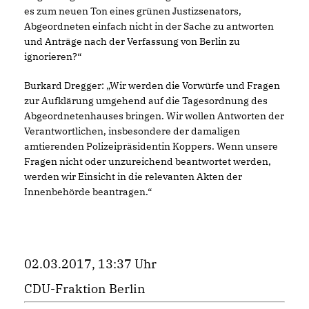
es zum neuen Ton eines grünen Justizsenators,
Abgeordneten einfach nicht in der Sache zu antworten
und Anträge nach der Verfassung von Berlin zu
ignorieren?“
Burkard Dregger: „Wir werden die Vorwürfe und Fragen
zur Aufklärung umgehend auf die Tagesordnung des
Abgeordnetenhauses bringen. Wir wollen Antworten der
Verantwortlichen, insbesondere der damaligen
amtierenden Polizeipräsidentin Koppers. Wenn unsere
Fragen nicht oder unzureichend beantwortet werden,
werden wir Einsicht in die relevanten Akten der
Innenbehörde beantragen.“
02.03.2017, 13:37 Uhr
CDU-Fraktion Berlin