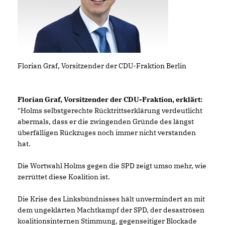
Florian Graf, Vorsitzender der CDU-Fraktion Berlin
Florian Graf, Vorsitzender der CDU-Fraktion, erklärt:
"Holms selbstgerechte Rücktrittserklärung verdeutlicht
abermals, dass er die zwingenden Gründe des längst
überfälligen Rückzuges noch immer nicht verstanden
hat.
Die Wortwahl Holms gegen die SPD zeigt umso mehr, wie
zerrüttet diese Koalition ist.
Die Krise des Linksbündnisses hält unvermindert an mit
dem ungeklärten Machtkampf der SPD, der desaströsen
koalitionsinternen Stimmung, gegenseitiger Blockade