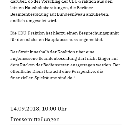
darüber, ob der Vorschlag der CDU-Fraktion aus den
letzten Haushaltsberatungen, die Berliner
Beamtenbesoldung auf Bundesniveau anzuheben,
endlich umgesetzt wird.
Die CDU-Fraktion hat hierzu einen Besprechungspunkt
für den nächsten Hauptausschuss angemeldet.
Der Streit innerhalb der Koalition über eine
angemessene Beamtenbesoldung darf nicht länger auf
dem Rücken der Bediensteten ausgetragen werden. Der
öffentliche Dienst braucht eine Perspektive, die
finanziellen Spielräume sind da.“
14.09.2018, 10:00 Uhr
Pressemitteilungen