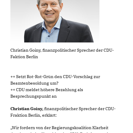
Christian Goiny, finanzpolitischer Sprecher der CDU-
Faktion Berlin
++ Setzt Rot-Rot-Grün den CDU-Vorschlag zur
Beamtenbesoldung um?
++ CDU meldet höhere Bezahlung als
Besprechungspunkt an
Christian Goiny,
finanzpolitischer Sprecher der CDU-
Fraktion Berlin, erklärt:
Wir fordern von der Regierungskoalition Klarheit