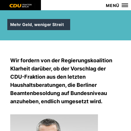
MENÜ
Mehr Geld, weniger Streit
Wir fordern von der Regierungskoalition
Klarheit darüber, ob der Vorschlag der
CDU-Fraktion aus den letzten
Haushaltsberatungen, die Berliner
Beamtenbesoldung auf Bundesniveau
anzuheben, endlich umgesetzt wird.