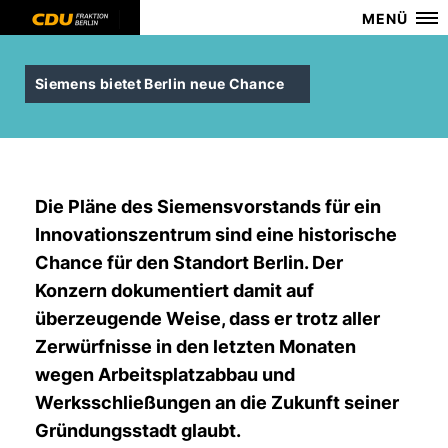
MENÜ
Siemens bietet Berlin neue Chance
Die Pläne des Siemensvorstands für ein
Innovationszentrum sind eine historische
Chance für den Standort Berlin. Der
Konzern dokumentiert damit auf
überzeugende Weise, dass er trotz aller
Zerwürfnisse in den letzten Monaten
wegen Arbeitsplatzabbau und
Werksschließungen an die Zukunft seiner
Gründungsstadt glaubt.