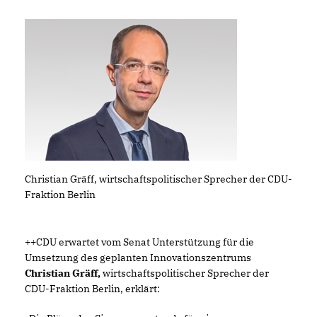
Christian Gräff, wirtschaftspolitischer Sprecher der CDU-
Fraktion Berlin
++CDU erwartet vom Senat Unterstützung für die
Umsetzung des geplanten Innovationszentrums
Christian Gräff,
wirtschaftspolitischer Sprecher der
CDU-Fraktion Berlin, erklärt: