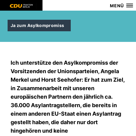
MENÜ
Ja zum Asylkompromiss
Ich unterstütze den Asylkompromiss der
Vorsitzenden der Unionsparteien, Angela
Merkel und Horst Seehofer: Er hat zum Ziel,
in Zusammenarbeit mit unseren
europäischen Partnern den jährlich ca.
36.000 Asylantragstellern, die bereits in
einem anderen EU-Staat einen Asylantrag
gestellt haben, die daher nur dort
hingehören und keine