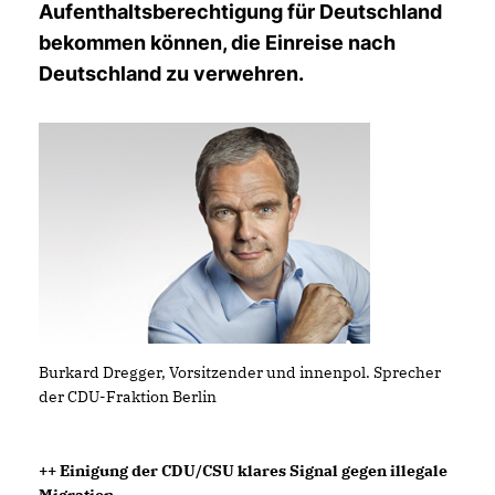
Aufenthaltsberechtigung für Deutschland
bekommen können, die Einreise nach
Deutschland zu verwehren.
Burkard Dregger, Vorsitzender und innenpol. Sprecher
der CDU-Fraktion Berlin
++ Einigung der CDU/CSU klares Signal gegen illegale