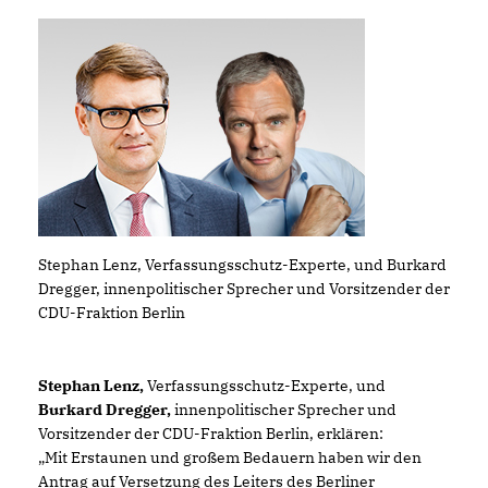
Stephan Lenz, Verfassungsschutz-Experte, und Burkard
Dregger, innenpolitischer Sprecher und Vorsitzender der
CDU-Fraktion Berlin
Stephan Lenz,
Verfassungsschutz-Experte, und
Burkard Dregger,
innenpolitischer Sprecher und
Vorsitzender der CDU-Fraktion Berlin, erklären:
Mit Erstaunen und großem Bedauern haben wir den
Antrag auf Versetzung des Leiters des Berliner