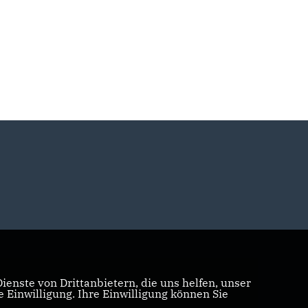
enste von Drittanbietern, die uns helfen, unser
Einwilligung. Ihre Einwilligung können Sie