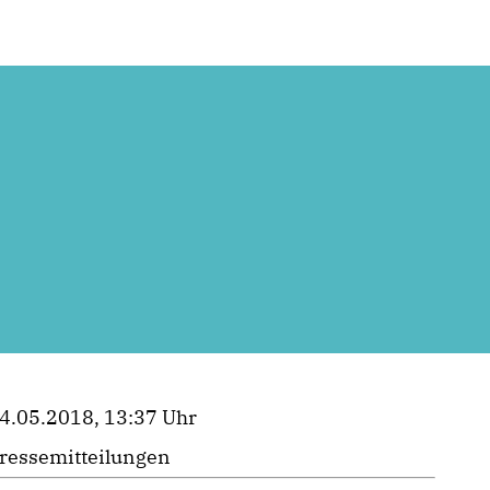
4.05.2018, 13:37 Uhr
ressemitteilungen