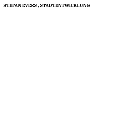
STEFAN EVERS
,
STADTENTWICKLUNG