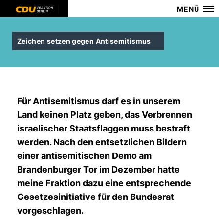
MENÜ
Zeichen setzen gegen Antisemitismus
Für Antisemitismus darf es in unserem
Land keinen Platz geben, das Verbrennen
israelischer Staatsflaggen muss bestraft
werden. Nach den entsetzlichen Bildern
einer antisemitischen Demo am
Brandenburger Tor im Dezember hatte
meine Fraktion dazu eine entsprechende
Gesetzesinitiative für den Bundesrat
vorgeschlagen.