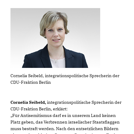
Cornelia Seibeld, integrationspolitische Sprecherin der
CDU-Fraktion Berlin
Cornelia Seibeld,
integrationspolitische Sprecherin der
CDU-Fraktion Berlin, erklärt:
Für Antisemitismus darf es in unserem Land keinen
Platz geben, das Verbrennen israelischer Staatsflaggen
muss bestraft werden. Nach den entsetzlichen Bildern