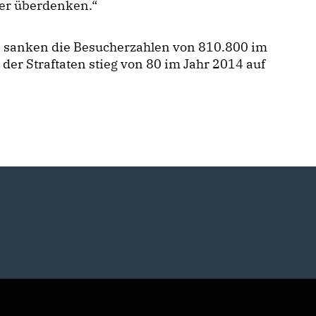
ner überdenken.“
sanken die Besucherzahlen von 810.800 im
 der Straftaten stieg von 80 im Jahr 2014 auf