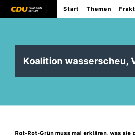
Start
Themen
Frak
Koalition wasserscheu, 
Rot-Rot-Grün muss mal erklären, was sie 