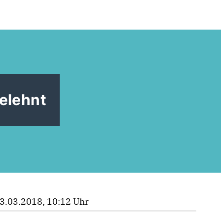
elehnt
3.03.2018, 10:12 Uhr