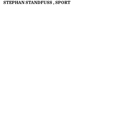
STEPHAN STANDFUSS
,
SPORT