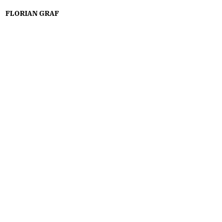
FLORIAN GRAF