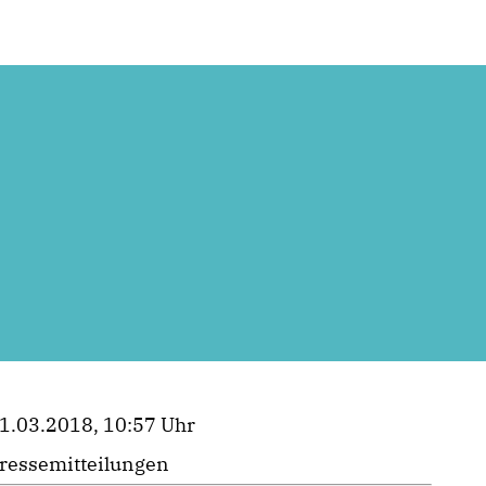
1.03.2018, 10:57 Uhr
ressemitteilungen