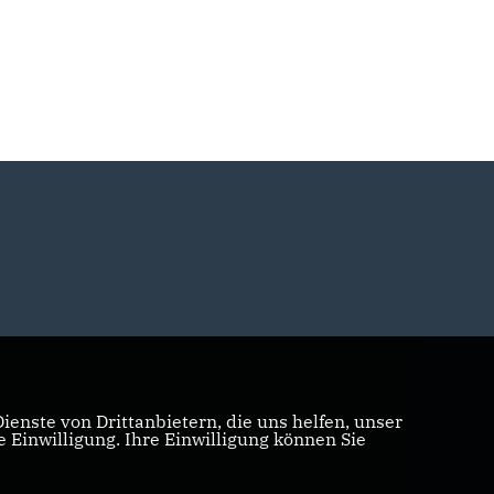
enste von Drittanbietern, die uns helfen, unser
Einwilligung. Ihre Einwilligung können Sie