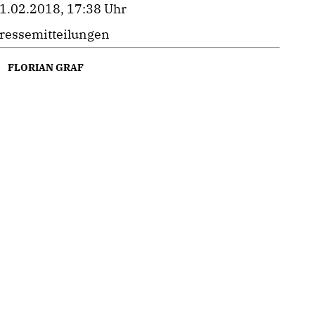
1.02.2018, 17:38 Uhr
ressemitteilungen
FLORIAN GRAF