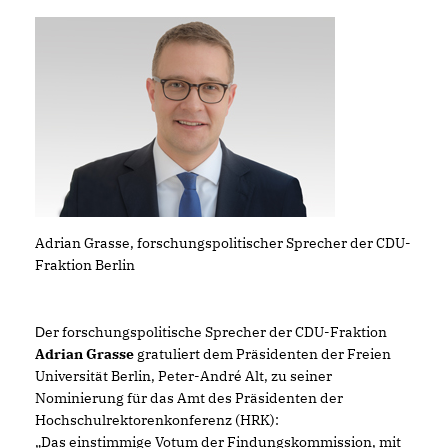
Adrian Grasse, forschungspolitischer Sprecher der CDU-
Fraktion Berlin
er forschungspolitische Sprecher der CDU-Fraktion
D
Adrian Grasse
gratuliert dem Präsidenten der Freien
Universität Berlin, Peter-André Alt, zu seiner
Nominierung für das Amt des Präsidenten der
Hochschulrektorenkonferenz (HRK):
Das einstimmige Votum der Findungskommission, mit