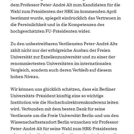
dem Professor Peter-André Alt zum Kandidaten für die
Wahl zum Präsidenten der HRK im kommenden April
bestimmt wurde, spiegelt eindrücklich das Vertrauen in
die Persönlichkeit und in die Kompetenzen des
hochgeschätzten FU-Präsidenten wider.
Zu den unbestreitbaren Verdiensten Peter-André Alts
zählt nicht nur der erfolgreiche Ausbau der Freien
Universität zur Exzellenzuniversität und zu einer der
renommiertesten Universitäten im internationalen
Vergleich, sondern auch deren Verbleib auf diesem
hohen Niveau.
Wir können uns glücklich schätzen, dass ein Berliner
Universitäts-Präsident künftig eine so wichtige
Institution wie die Hochschulrektorenkonferenz leiten
wird. Verbunden mit dem besten Dank für seine
Verdienste um die Freie Universität Berlin und um den
Wissenschaftsstandort Berlin wünschen wir Professor
Peter-André Alt für seine Wahl zum HRK-Präsidenten