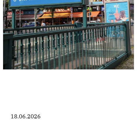
18.06.2026