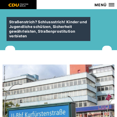
MENÜ
Straßenstrich? Schlussstrich! Kinder und
Jugendliche schützen, Sicherheit
gewährleisten, Straßenprostitution
verbieten