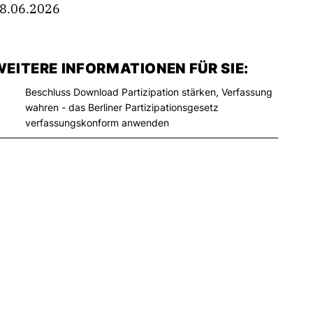
8.06.2026
EITERE INFORMATIONEN FÜR SIE:
Beschluss Download Partizipation stärken, Verfassung
wahren - das Berliner Partizipationsgesetz
verfassungskonform anwenden